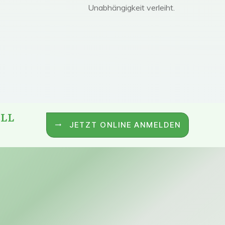
Unabhängigkeit verleiht.
ELL
JETZT ONLINE ANMELDEN