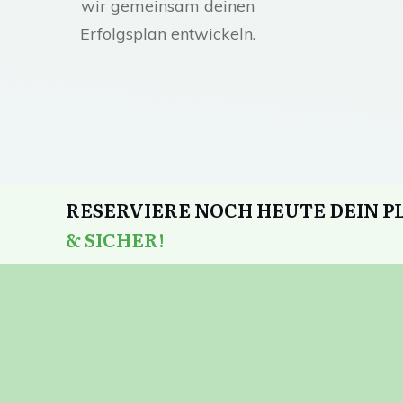
wir gemeinsam deinen
Erfolgsplan entwickeln.
RESERVIERE NOCH HEUTE DEIN P
& SICHER!