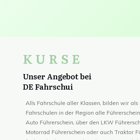
KURSE
Unser Angebot bei
DE Fahrschui
Alls Fahrschule aller Klassen, bilden wir al
Fahrschulen in der Region alle Führerschei
Auto Führerschein, über den LKW Führersch
Motorrad Führerschein oder auch Traktor Fü