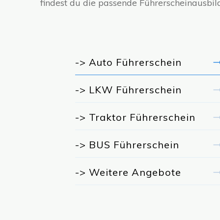
findest du die passende Führerscheinausbil
-> Auto Führerschein
-> LKW Führerschein
-> Traktor Führerschein
-> BUS Führerschein
-> Weitere Angebote