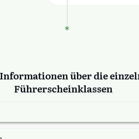
Informationen über die einze
Führerscheinklassen
n