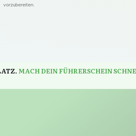
vorzubereiten.
LATZ.
MACH DEIN FÜHRERSCHEIN SCHN