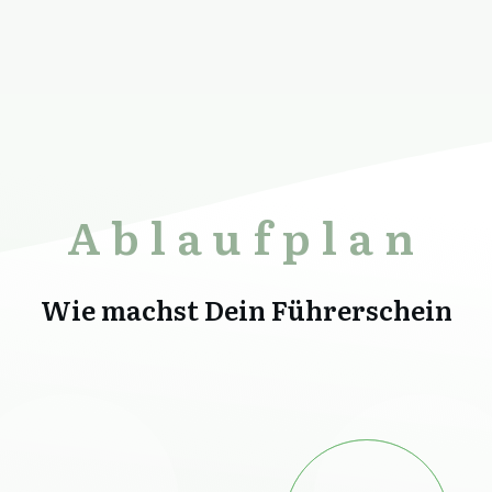
Ablaufplan
Wie machst Dein Führerschein