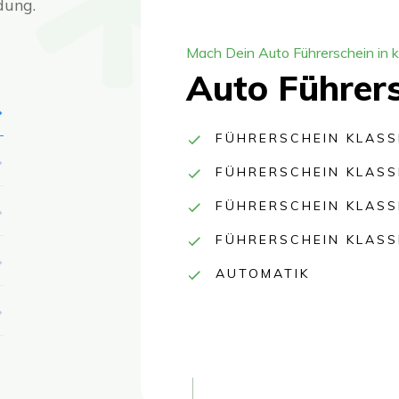
dung.
Mach Dein Auto Führerschein in k
Auto Führer
FÜHRERSCHEIN KLASS
FÜHRERSCHEIN KLASS
FÜHRERSCHEIN KLASS
FÜHRERSCHEIN KLASS
AUTOMATIK