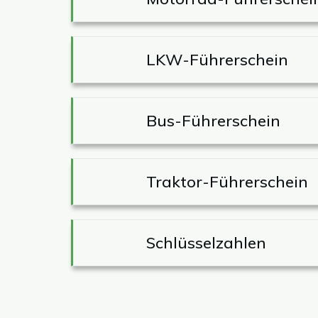
LKW-Führerschein
Bus-Führerschein
Traktor-Führerschein
Schlüsselzahlen